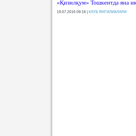
«Қизилқум» Тошкентда яна ик
19.07.2016 09:16 |
КЛУБ ЯНГИЛИКЛАРИ