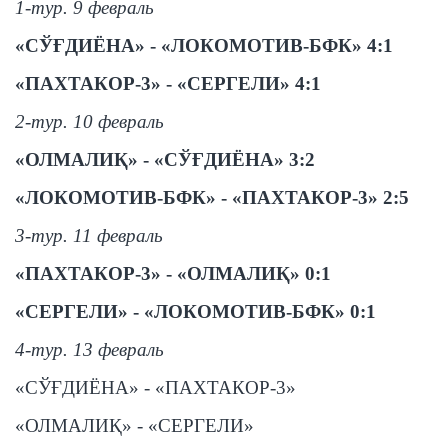
1-тур. 9 февраль
«СЎҒДИЁНА» - «ЛОКОМОТИВ-БФК» 4:1
«ПАХТАКОР-3» - «СЕРГЕЛИ» 4:1
2-тур. 10 февраль
«ОЛМАЛИҚ» - «СЎҒДИЁНА» 3:2
«ЛОКОМОТИВ-БФК» - «ПАХТАКОР-3» 2:5
3-тур. 11 февраль
«ПАХТАКОР-3» - «ОЛМАЛИҚ» 0:1
«СЕРГЕЛИ» - «ЛОКОМОТИВ-БФК» 0:1
4-тур. 13 февраль
«СЎҒДИЁНА» - «ПАХТАКОР-3»
«ОЛМАЛИҚ» - «СЕРГЕЛИ»